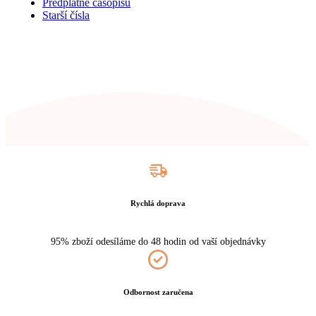
Předplatné časopisu
Starší čísla
Rychlá doprava
95% zboží odesíláme do 48 hodin od vaší objednávky
Odbornost zaručena