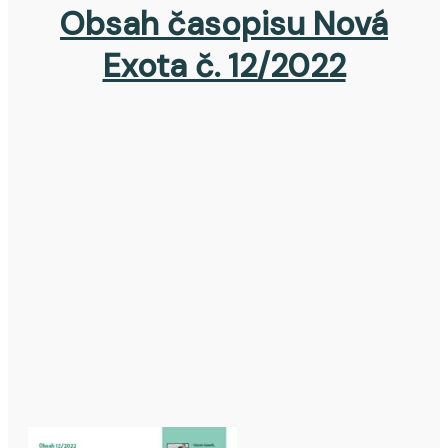
Obsah časopisu Nová
Exota č. 12/2022