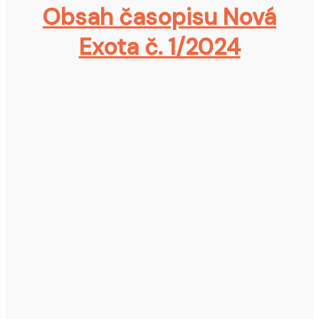
Obsah časopisu Nová
Exota č. 1/2024